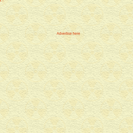
Advertise here