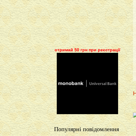
отримай 50 грн при реєстрації
Н
Популярні повідомлення