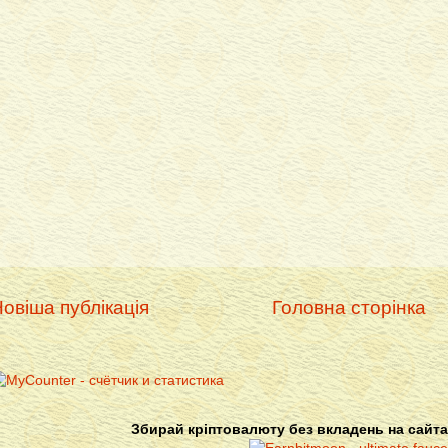
овіша публікація
Головна сторінка
Збирай кріптовалюту без вкладень на сайта