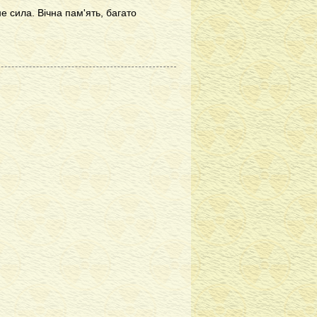
е сила. Вічна пам'ять, багато