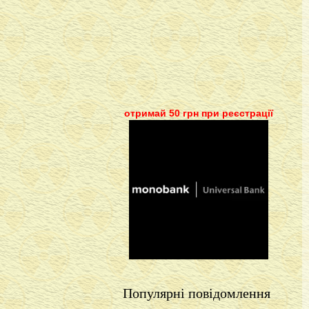
отримай 50 грн при реєстрації
Популярні повідомлення