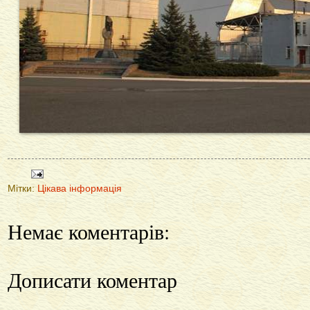
Мітки:
Цікава інформація
Немає коментарів:
Дописати коментар