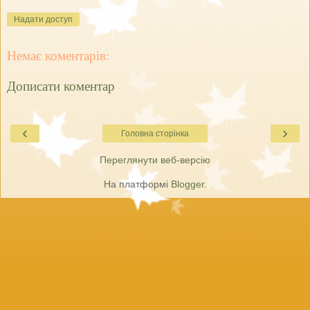
Надати доступ
Немає коментарів:
Дописати коментар
‹
›
Головна сторінка
Переглянути веб-версію
На платформі
Blogger
.