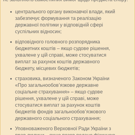
центрального органу виконавчої влади, який
забезпечує формування та реалізацію
державної політики у відповідній сфері
суспільних відносин;
відповідного головного розпорядника
бюджетних коштів – якщо судове рішення,
ухвалене у цій справі, може стосуватися
виплат за рахунок коштів державного
бюджету, місцевих бюджетів;
страховика, визначеного Законом України
«Про загальнообов’язкове державне
соціальне страхування» – якщо судове
рішення, ухвалене у цій справі, може
стосуватися виплат за рахунок коштів
бюджетів фондів загальнообов’язкового
державного соціального страхування;
Уповноваженого Верховної Ради України з