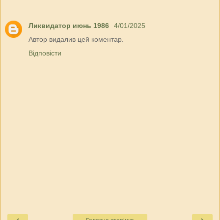
Ликвидатор июнь 1986
4/01/2025
Автор видалив цей коментар.
Відповісти
‹
›