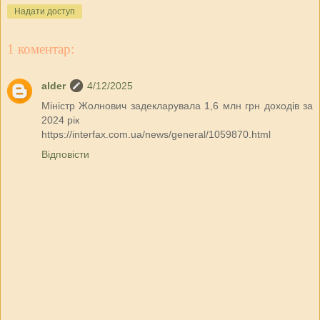
Надати доступ
1 коментар:
alder
4/12/2025
Міністр Жолнович задекларувала 1,6 млн грн доходів за
2024 рік
https://interfax.com.ua/news/general/1059870.html
Відповісти