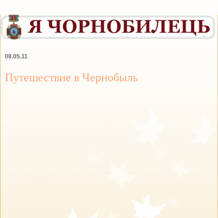
08.05.11
Путешествие в Чернобыль