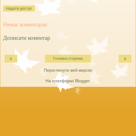
Надати доступ
Немає коментарів:
Дописати коментар
‹
›
Головна сторінка
Переглянути веб-версію
На платформі
Blogger
.