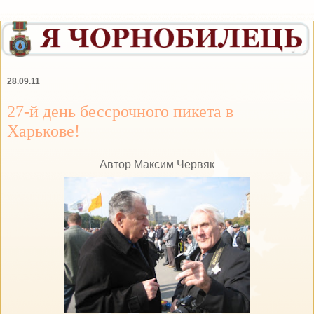
28.09.11
27-й день бессрочного пикета в
Харькове!
Автор Максим Червяк