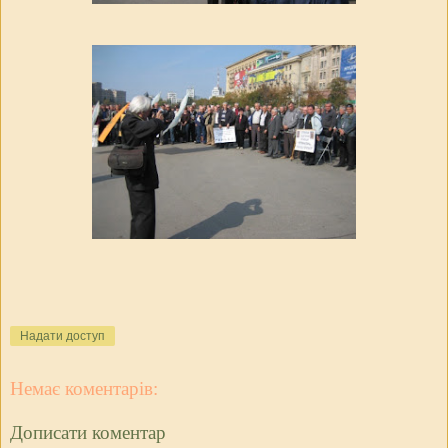
Надати доступ
Немає коментарів:
Дописати коментар