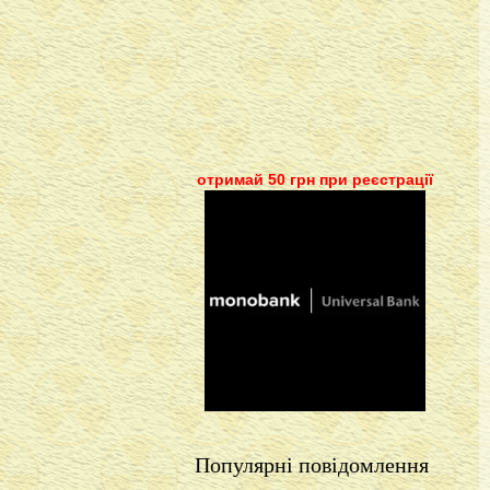
отримай 50 грн при реєстрації
Популярні повідомлення