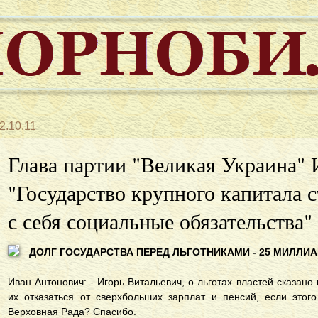
2.10.11
Глава партии "Великая Украина" 
"Государство крупного капитала 
с себя социальные обязательства"
ДОЛГ ГОСУДАРСТВА ПЕРЕД ЛЬГОТНИКАМИ - 25 МИЛЛИ
Иван Антонович: - Игорь Витальевич, о льготах властей сказано 
их отказаться от сверхбольших зарплат и пенсий, если этог
Верховная Рада? Спасибо.