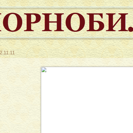
2.11.11