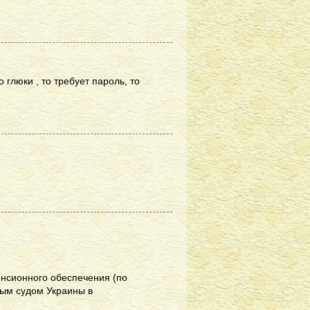
 глюки , то требует пароль, то
енсионного обеспечения (по
ым судом Украины в