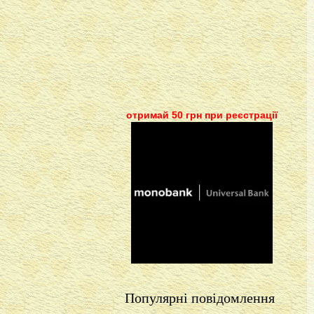
отримай 50 грн при реєстрації
Популярні повідомлення