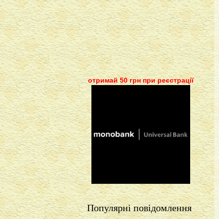
отримай 50 грн при реєстрації
Популярні повідомлення