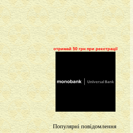
отримай 50 грн при реєстрації
Популярні повідомлення