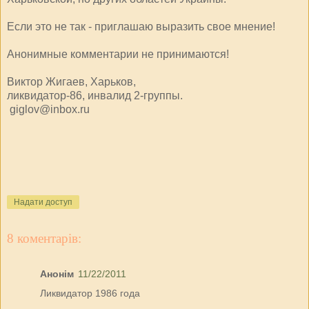
Если это не так - приглашаю выразить свое мнение!
Анонимные комментарии не принимаются!
Виктор Жигаев, Харьков,
ликвидатор-86, инвалид 2-группы.
giglov@inbox.ru
Надати доступ
8 коментарів:
Анонім
11/22/2011
Ликвидатор 1986 года