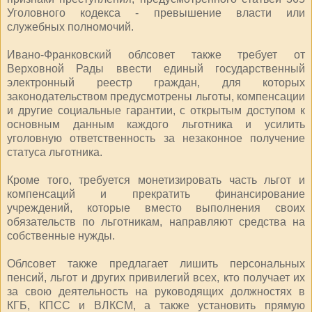
Уголовного кодекса - превышение власти или
служебных полномочий.
Ивано-Франковский облсовет также требует от
Верховной Рады ввести единый государственный
электронный реестр граждан, для которых
законодательством предусмотрены льготы, компенсации
и другие социальные гарантии, с открытым доступом к
основным данным каждого льготника и усилить
уголовную ответственность за незаконное получение
статуса льготника.
Кроме того, требуется монетизировать часть льгот и
компенсаций и прекратить финансирование
учреждений, которые вместо выполнения своих
обязательств по льготникам, направляют средства на
собственные нужды.
Облсовет также предлагает лишить персональных
пенсий, льгот и других привилегий всех, кто получает их
за свою деятельность на руководящих должностях в
КГБ, КПСС и ВЛКСМ, а также установить прямую