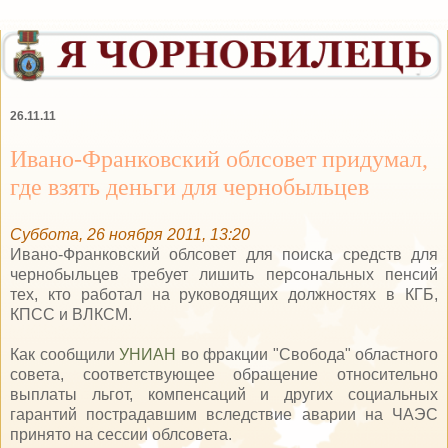
26.11.11
Ивано-Франковский облсовет придумал,
где взять деньги для чернобыльцев
Суббота, 26 ноября 2011, 13:20
Ивано-Франковский облсовет для поиска средств для
чернобыльцев требует лишить персональных пенсий
тех, кто работал на руководящих должностях в КГБ,
КПСС и ВЛКСМ.
Как сообщили
УНИАН
во фракции "Свобода" областного
совета, соответствующее обращение относительно
выплаты льгот, компенсаций и других социальных
гарантий пострадавшим вследствие аварии на ЧАЭС
принято на сессии облсовета.