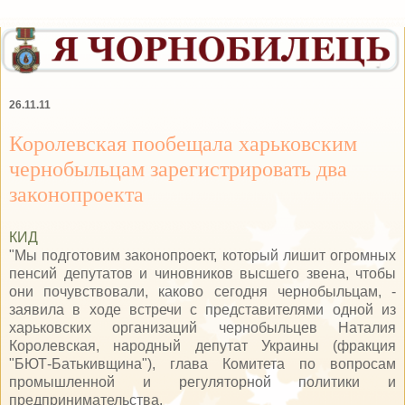
26.11.11
Королевская пообещала харьковским
чернобыльцам зарегистрировать два
законопроекта
КИД
"Мы подготовим законопроект, который лишит огромных
пенсий депутатов и чиновников высшего звена, чтобы
они почувствовали, каково сегодня чернобыльцам, -
заявила в ходе встречи с представителями одной из
харьковских организаций чернобыльцев Наталия
Королевская, народный депутат Украины (фракция
"БЮТ-Батькивщина"), глава Комитета по вопросам
промышленной и регуляторной политики и
предпринимательства.