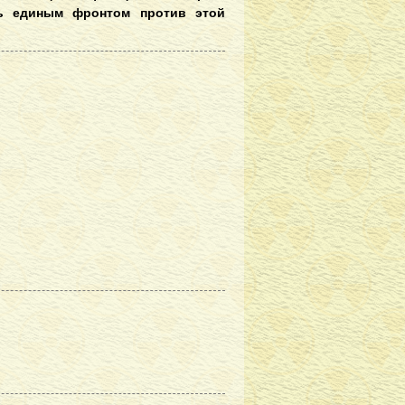
ть единым фронтом против этой