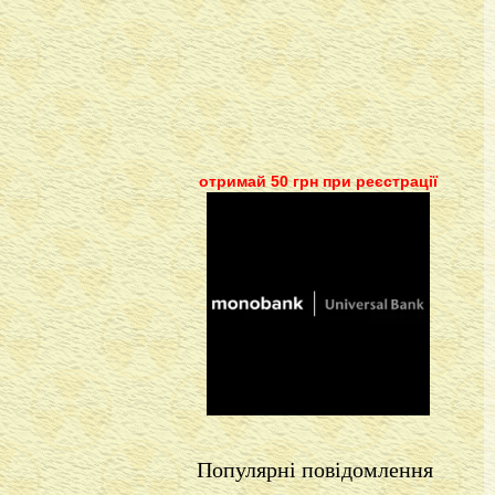
отримай 50 грн при реєстрації
Популярні повідомлення