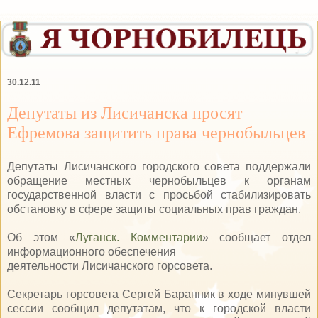
30.12.11
Депутаты из Лисичанска просят
Ефремова защитить права чернобыльцев
Депутаты Лисичанского городского совета поддержали
обращение местных чернобыльцев к органам
государственной власти с просьбой стабилизировать
обстановку в сфере защиты социальных прав граждан.
Об этом «
Луганск.
Комментарии
» сообщает отдел
информационного обеспечения
деятельности Лисичанского горсовета.
Секретарь горсовета Сергей Баранник в ходе минувшей
сессии сообщил депутатам, что к городской власти