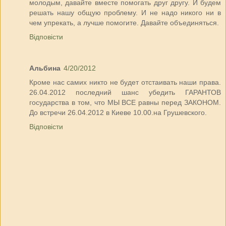
молодым, давайте вместе помогать друг другу. И будем
решать нашу общую проблему. И не надо никого ни в
чем упрекать, а лучше помогите. Давайте объединяться.
Відповісти
Альбина
4/20/2012
Кроме нас самих никто не будет отстаивать наши права.
26.04.2012 последний шанс убедить ГАРАНТОВ
государства в том, что МЫ ВСЕ равны перед ЗАКОНОМ.
До встречи 26.04.2012 в Киеве 10.00.на Грушевского.
Відповісти