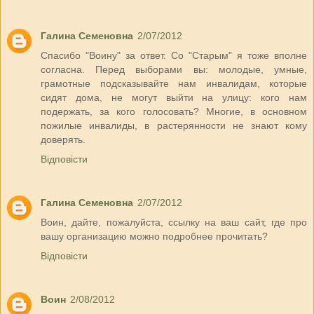
Галина Семеновна
2/07/2012
Спасибо "Воину" за ответ. Со "Старым" я тоже вполне
согласна. Перед выборами вы: молодые, умные,
грамотные подсказывайте нам инвалидам, которые
сидят дома, не могут выйти на улицу: кого нам
подержать, за кого голосовать? Многие, в основном
пожилые инвалиды, в растерянности не знают кому
доверять.
Відповісти
Галина Семеновна
2/07/2012
Воин, дайте, пожалуйста, ссылку на ваш сайт, где про
вашу организацию можно подробнее прочитать?
Відповісти
Воин
2/08/2012