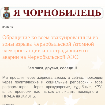
05.02.12
Обращение ко всем эвакуированным из
зоны взрыва Чернобыльской Атомной
электростанции и пострадавшим от
аварии на Чернобыльской АЭС
Земляки, друзья, соседи!!!
Мы прошли через жернова атома, а сейчас проходим
через политические и социальные репрессии - горе
реформаторов. Через прокурорские, судебные, КРУ-
шные проверки нас пытаются лишить последнего –
ПРАВА на ЖИЗНЬ.