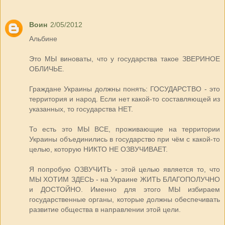
Воин
2/05/2012
Альбине
Это МЫ виноваты, что у государства такое ЗВЕРИНОЕ
ОБЛИЧЬЕ.
Граждане Украины должны понять: ГОСУДАРСТВО - это
территория и народ. Если нет какой-то составляющей из
указанных, то государства НЕТ.
То есть это МЫ ВСЕ, проживающие на территории
Украины объединились в государство при чём с какой-то
целью, которую НИКТО НЕ ОЗВУЧИВАЕТ.
Я попробую ОЗВУЧИТЬ - этой целью является то, что
МЫ ХОТИМ ЗДЕСЬ - на Украине ЖИТЬ БЛАГОПОЛУЧНО
и ДОСТОЙНО. Именно для этого МЫ избираем
государственные органы, которые должны обеспечивать
развитие общества в направлении этой цели.