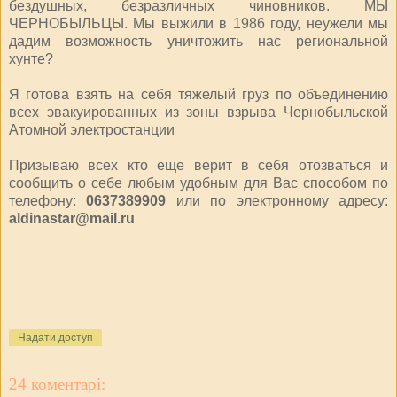
бездушных, безразличных чиновников. МЫ
ЧЕРНОБЫЛЬЦЫ. Мы выжили в 1986 году, неужели мы
дадим возможность уничтожить нас региональной
хунте?
Я готова взять на себя тяжелый груз по объединению
всех эвакуированных из зоны взрыва Чернобыльской
Атомной электростанции
Призываю всех кто еще верит в себя отозваться и
сообщить о себе любым удобным для Вас способом по
телефону:
0637389909
или по электронному адресу:
aldinastar@mail.ru
Надати доступ
24 коментарі: