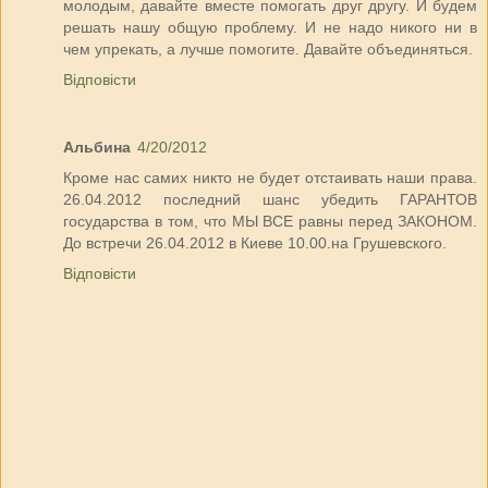
молодым, давайте вместе помогать друг другу. И будем
решать нашу общую проблему. И не надо никого ни в
чем упрекать, а лучше помогите. Давайте объединяться.
Відповісти
Альбина
4/20/2012
Кроме нас самих никто не будет отстаивать наши права.
26.04.2012 последний шанс убедить ГАРАНТОВ
государства в том, что МЫ ВСЕ равны перед ЗАКОНОМ.
До встречи 26.04.2012 в Киеве 10.00.на Грушевского.
Відповісти