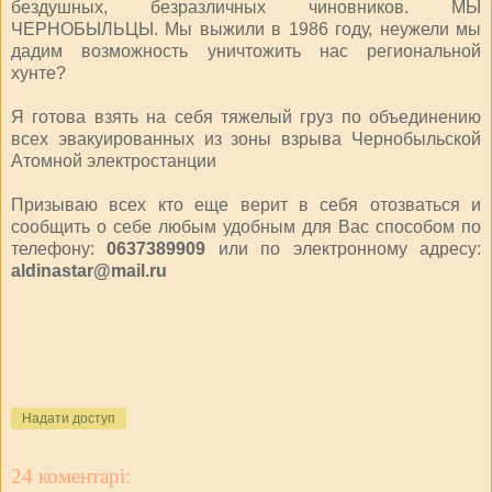
бездушных, безразличных чиновников. МЫ
ЧЕРНОБЫЛЬЦЫ. Мы выжили в 1986 году, неужели мы
дадим возможность уничтожить нас региональной
хунте?
Я готова взять на себя тяжелый груз по объединению
всех эвакуированных из зоны взрыва Чернобыльской
Атомной электростанции
Призываю всех кто еще верит в себя отозваться и
сообщить о себе любым удобным для Вас способом по
телефону:
0637389909
или по электронному адресу:
aldinastar@mail.ru
Надати доступ
24 коментарі: