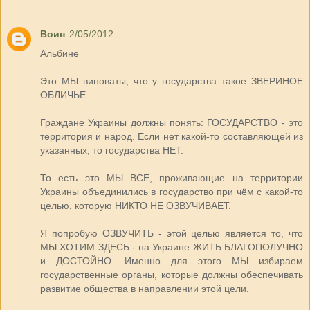
Воин
2/05/2012
Альбине
Это МЫ виноваты, что у государства такое ЗВЕРИНОЕ
ОБЛИЧЬЕ.
Граждане Украины должны понять: ГОСУДАРСТВО - это
территория и народ. Если нет какой-то составляющей из
указанных, то государства НЕТ.
То есть это МЫ ВСЕ, проживающие на территории
Украины объединились в государство при чём с какой-то
целью, которую НИКТО НЕ ОЗВУЧИВАЕТ.
Я попробую ОЗВУЧИТЬ - этой целью является то, что
МЫ ХОТИМ ЗДЕСЬ - на Украине ЖИТЬ БЛАГОПОЛУЧНО
и ДОСТОЙНО. Именно для этого МЫ избираем
государственные органы, которые должны обеспечивать
развитие общества в направлении этой цели.