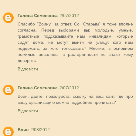
Галина Семеновна
2/07/2012
Спасибо "Воину" за ответ. Со "Старым" я тоже вполне
согласна. Перед выборами вы: молодые, умные,
грамотные подсказывайте нам инвалидам, которые
сидят дома, не могут выйти на улицу: кого нам
подержать, за кого голосовать? Многие, в основном
пожилые инвалиды, в растерянности не знают кому
доверять.
Відповісти
Галина Семеновна
2/07/2012
Воин, дайте, пожалуйста, ссылку на ваш сайт, где про
вашу организацию можно подробнее прочитать?
Відповісти
Воин
2/08/2012