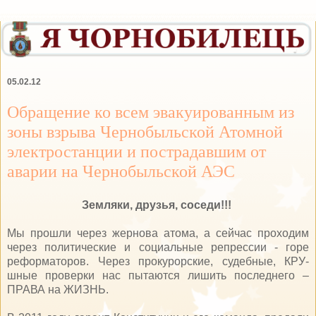
05.02.12
Обращение ко всем эвакуированным из
зоны взрыва Чернобыльской Атомной
электростанции и пострадавшим от
аварии на Чернобыльской АЭС
Земляки, друзья, соседи!!!
Мы прошли через жернова атома, а сейчас проходим
через политические и социальные репрессии - горе
реформаторов. Через прокурорские, судебные, КРУ-
шные проверки нас пытаются лишить последнего –
ПРАВА на ЖИЗНЬ.