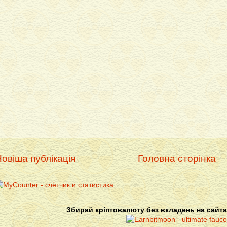
овіша публікація
Головна сторінка
Збирай кріптовалюту без вкладень на сайта