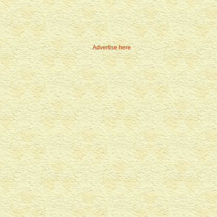
Advertise here