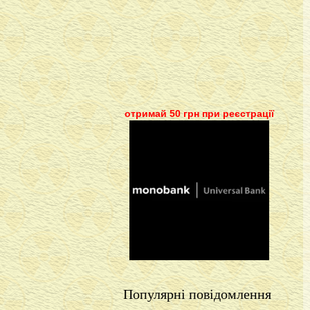
отримай 50 грн при реєстрації
Популярні повідомлення