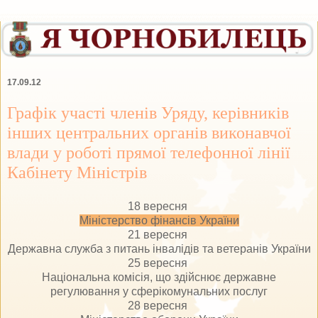
17.09.12
Графік участі членів Уряду, керівників
інших центральних органів виконавчої
влади у роботі прямої телефонної лінії
Кабінету Міністрів
18 вересня
Міністерство фінансів України
21 вересня
Державна служба з питань інвалідів та ветеранів України
25 вересня
Національна комісія, що здійснює державне
регулювання у сферікомунальних послуг
28 вересня