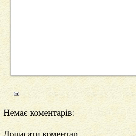
Немає коментарів:
Дописати коментар