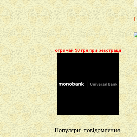
Н
отримай 50 грн при реєстрації
Популярні повідомлення