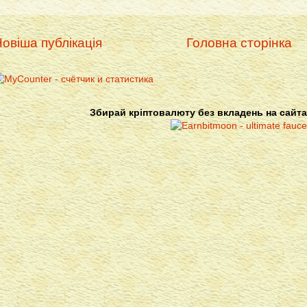
овіша публікація
Головна сторінка
Збирай кріптовалюту без вкладень на сайта