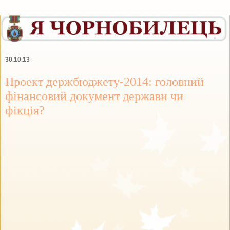
30.10.13
Проект держбюджету-2014: головний
фінансовий документ держави чи
фікція?