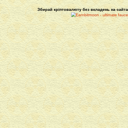
Збирай кріптовалюту без вкладень на сайта