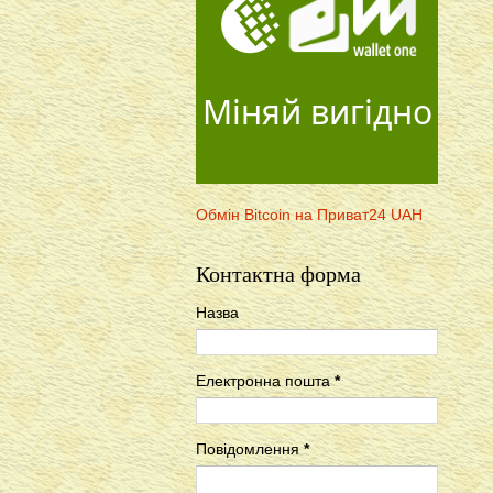
Міняй вигідно
Обмін Bitcoin на Приват24 UAH
Контактна форма
Назва
Електронна пошта
*
Повідомлення
*