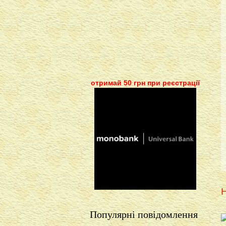
отримай 50 грн при реєстрації
Н
Популярні повідомлення