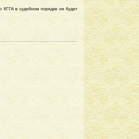
о КГГА в судебном порядке не будет