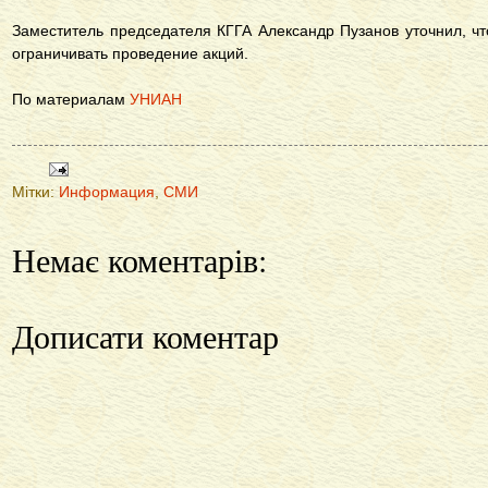
Заместитель председателя КГГА Александр Пузанов уточнил, чт
ограничивать проведение акций.
По материалам
УНИАН
Мітки:
Информация
,
СМИ
Немає коментарів:
Дописати коментар