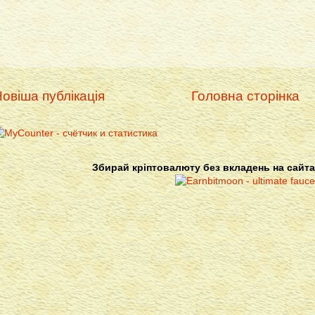
овіша публікація
Головна сторінка
Збирай кріптовалюту без вкладень на сайта