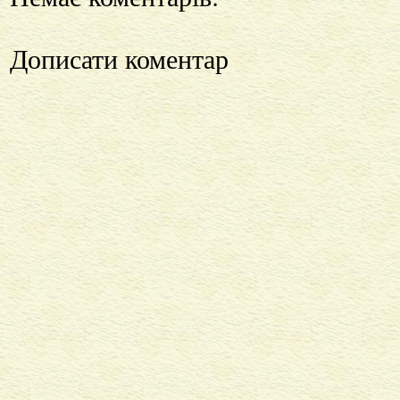
Дописати коментар