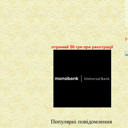
Н
отримай 50 грн при реєстрації
Популярні повідомлення