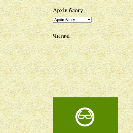
Архів блогу
Читачі