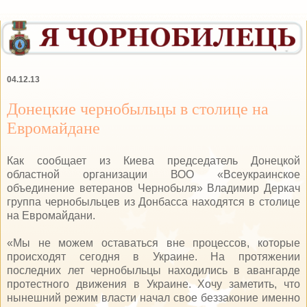
04.12.13
Донецкие чернобыльцы в столице на
Евромайдане
Как сообщает из Киева председатель Донецкой
областной организации ВОО «Всеукраинское
объединение ветеранов Чернобыля» Владимир Деркач
группа чернобыльцев из Донбасса находятся в столице
на Евромайдани.
«Мы не можем оставаться вне процессов, которые
происходят сегодня в Украине. На протяжении
последних лет чернобыльцы находились в авангарде
протестного движения в Украине. Хочу заметить, что
нынешний режим власти начал свое беззаконие именно