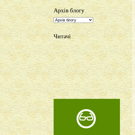
Архів блогу
Читачі