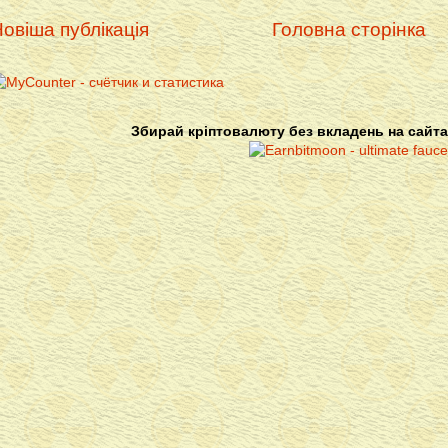
овіша публікація
Головна сторінка
Збирай кріптовалюту без вкладень на сайта