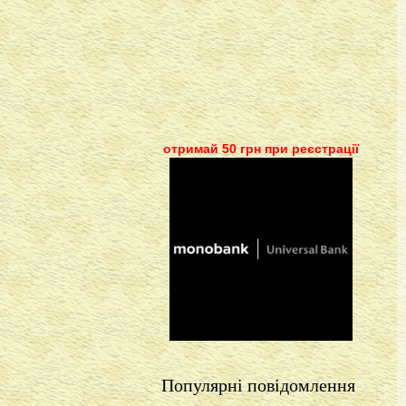
отримай 50 грн при реєстрації
Популярні повідомлення