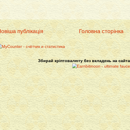
овіша публікація
Головна сторінка
Збирай кріптовалюту без вкладень на сайта