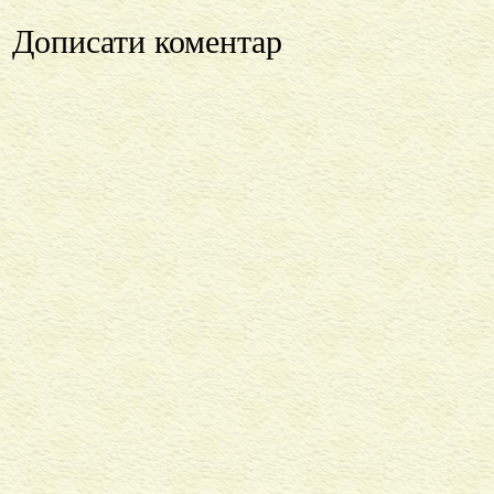
Дописати коментар