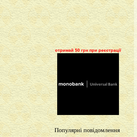
отримай 50 грн при реєстрації
Популярні повідомлення