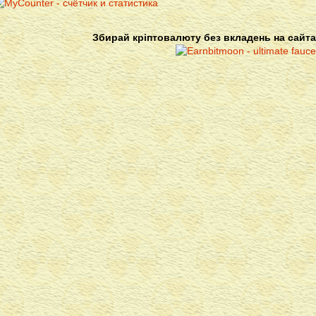
Збирай кріптовалюту без вкладень на сайта