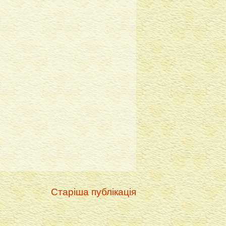
Старіша публікація