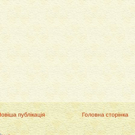
овіша публікація
Головна сторінка