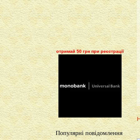
отримай 50 грн при реєстрації
Н
Популярні повідомлення