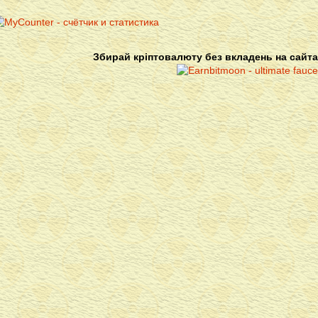
Збирай кріптовалюту без вкладень на сайта