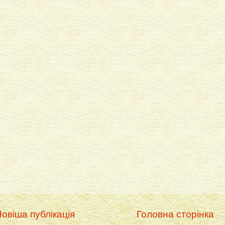
овіша публікація
Головна сторінка