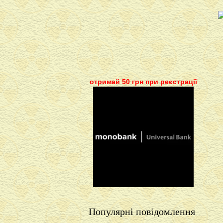
отримай 50 грн при реєстрації
Популярні повідомлення