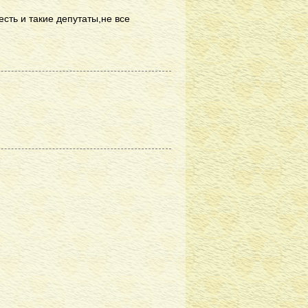
есть и такие депутаты,не все