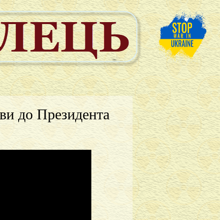
ви до Президента