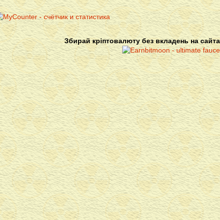
Збирай кріптовалюту без вкладень на сайта