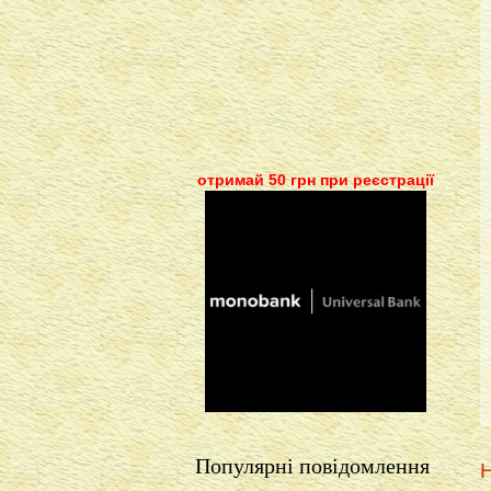
отримай 50 грн при реєстрації
Популярні повідомлення
Н