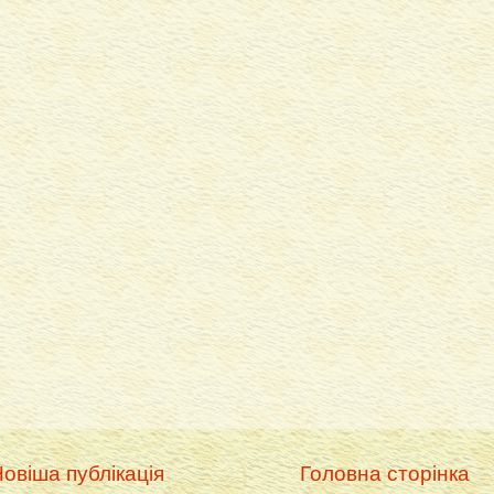
овіша публікація
Головна сторінка