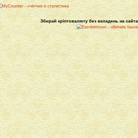
Збирай кріптовалюту без вкладень на сайта