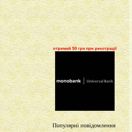
отримай 50 грн при реєстрації
Популярні повідомлення