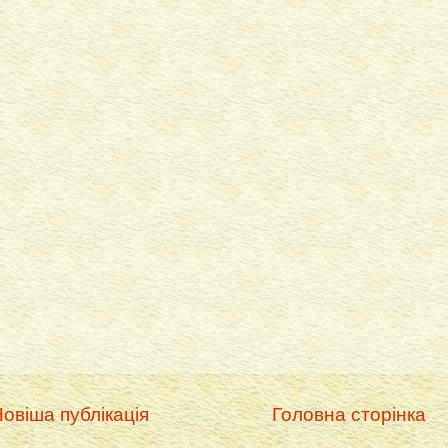
овіша публікація
Головна сторінка