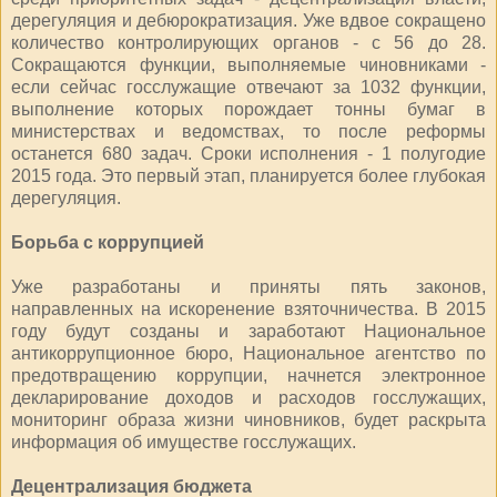
дерегуляция и дебюрократизация. Уже вдвое сокращено
количество контролирующих органов - с 56 до 28.
Сокращаются функции, выполняемые чиновниками -
если сейчас госслужащие отвечают за 1032 функции,
выполнение которых порождает тонны бумаг в
министерствах и ведомствах, то после реформы
останется 680 задач. Сроки исполнения - 1 полугодие
2015 года. Это первый этап, планируется более глубокая
дерегуляция.
Борьба с коррупцией
Уже разработаны и приняты пять законов,
направленных на искоренение взяточничества. В 2015
году будут созданы и заработают Национальное
антикоррупционное бюро, Национальное агентство по
предотвращению коррупции, начнется электронное
декларирование доходов и расходов госслужащих,
мониторинг образа жизни чиновников, будет раскрыта
информация об имуществе госслужащих.
Децентрализация бюджета