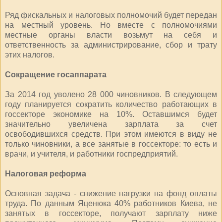
Ряд фискальных и налоговых полномочий будет передан
на местный уровень. Но вместе с полномочиями
местные органы власти возьмут на себя и
ответственность за администрирование, сбор и трату
этих налогов.
Сокращение госаппарата
За 2014 год уволено 28 000 чиновников. В следующем
году планируется сократить количество работающих в
госсекторе экономике на 10%. Оставшимся будет
значительно увеличена зарплата за счет
освободившихся средств. При этом имеются в виду не
только чиновники, а все занятые в госсекторе: то есть и
врачи, и учителя, и работники госпредприятий.
Налоговая реформа
Основная задача - снижение нагрузки на фонд оплаты
труда. По данным Яценюка 40% работников Киева, не
занятых в госсекторе, получают зарплату ниже