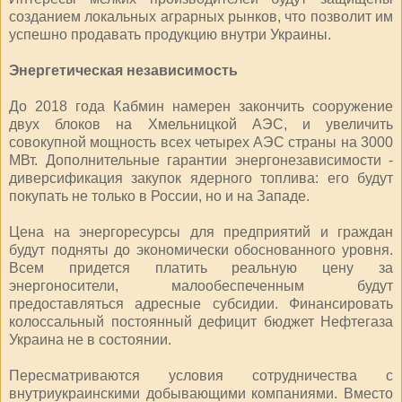
созданием локальных аграрных рынков, что позволит им
успешно продавать продукцию внутри Украины.
Энергетическая независимость
До 2018 года Кабмин намерен закончить сооружение
двух блоков на Хмельницкой АЭС, и увеличить
совокупной мощность всех четырех АЭС страны на 3000
МВт. Дополнительные гарантии энергонезависимости -
диверсификация закупок ядерного топлива: его будут
покупать не только в России, но и на Западе.
Цена на энергоресурсы для предприятий и граждан
будут подняты до экономически обоснованного уровня.
Всем придется платить реальную цену за
энергоносители, малообеспеченным будут
предоставляться адресные субсидии. Финансировать
колоссальный постоянный дефицит бюджет Нефтегаза
Украина не в состоянии.
Пересматриваются условия сотрудничества с
внутриукраинскими добывающими компаниями. Вместо