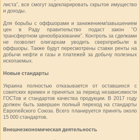
листа", все смогут задекларировать скрытое имущество
и доходы.
Для борьбы с оффшорами и занижением/завышением
цен в Раду правительство подаст закон "О
трансфертном ценообразовании". Контроль за сделками
не позволит олигархам уводить сверхприбыли в
оффшоры. Также будут пересмотрены ставки ренты на
добычи нефти и газы и платежей за добычу полезных
ископаемых.
Новые стандарты
Украина полностью отказывается от оставшихся с
советских времен и принятых за период независимости
ГОСТов и стандартов качества продукции. В 2017 году
должен быть завершен полный переход на стандарты
Европейского Союза. Всего планируется принять около
15 000 стандартов.
Внешнеэкономическая деятельность