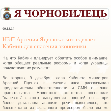
09.12.14
НЭП Арсения Яценюка: что сделает
Кабмин для спасения экономики
На что Кабмин планирует обратить особое внимание,
когда обещает реальные реформы и когда украинцы
почувствуют их результат
Во вторник, 9 декабря, глава Кабинета министров
Арсений Яценюк в течении часа рассказывал
представителям общественности и СМИ о плане
правительства. Новостные агентства поспешили
"нарезать" с этого выступления новостей, но ... при
более детальном анализе речи выяснилось, что
большинство из сказанного премьером было им же