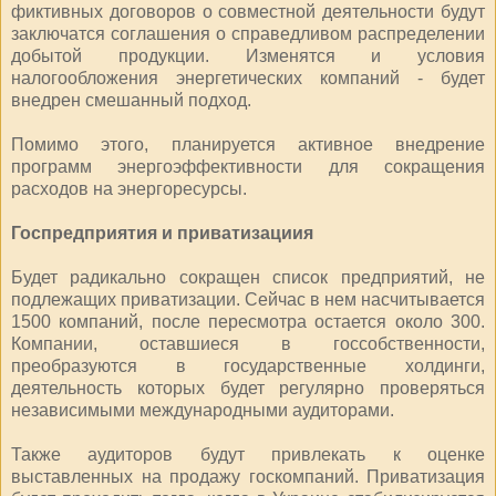
фиктивных договоров о совместной деятельности будут
заключатся соглашения о справедливом распределении
добытой продукции. Изменятся и условия
налогообложения энергетических компаний - будет
внедрен смешанный подход.
Помимо этого, планируется активное внедрение
программ энергоэффективности для сокращения
расходов на энергоресурсы.
Госпредприятия и приватизациия
Будет радикально сокращен список предприятий, не
подлежащих приватизации. Сейчас в нем насчитывается
1500 компаний, после пересмотра остается около 300.
Компании, оставшиеся в госсобственности,
преобразуются в государственные холдинги,
деятельность которых будет регулярно проверяться
независимыми международными аудиторами.
Также аудиторов будут привлекать к оценке
выставленных на продажу госкомпаний. Приватизация