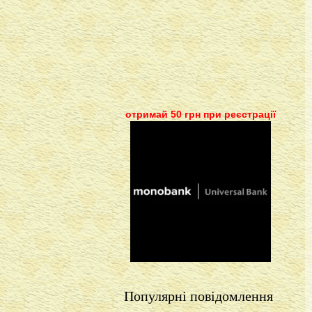
отримай 50 грн при реєстрації
Популярні повідомлення