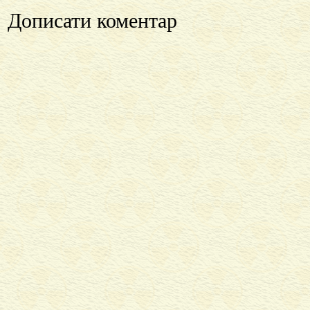
Дописати коментар