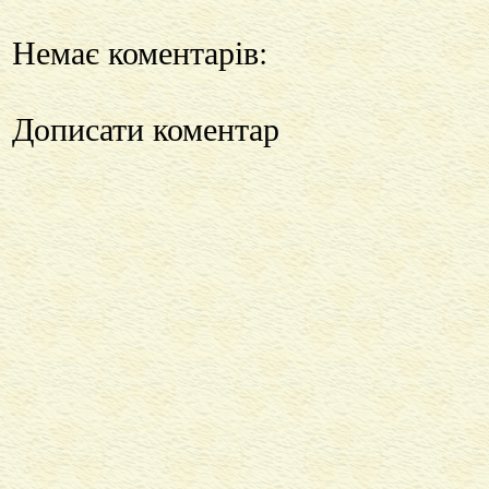
Немає коментарів:
Дописати коментар