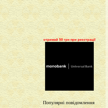
отримай 50 грн при реєстрації
Популярні повідомлення