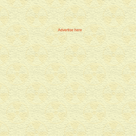
Advertise here