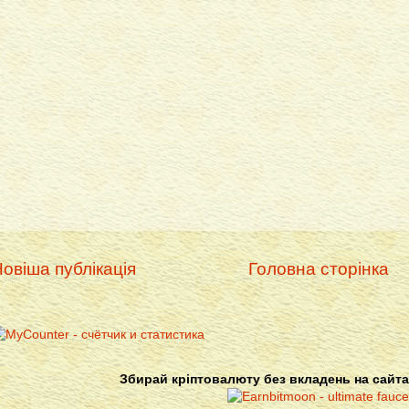
овіша публікація
Головна сторінка
Збирай кріптовалюту без вкладень на сайта