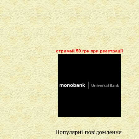
отримай 50 грн при реєстрації
Популярні повідомлення