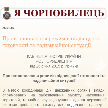
26.01.15
Про встановлення режимів підвищеної
готовності та надзвичайної ситуації
КАБІНЕТ МІНІСТРІВ УКРАЇНИ
РОЗПОРЯДЖЕННЯ
від 26 січня 2015 р. № 47-р
Про встановлення режимів підвищеної готовності та
надзвичайної ситуації
З метою координації дій державних органів влади,
спрямованих на забезпечення захисту населення,
територій, та майна, функціонування єдиної державної
системи цивільного захисту для подолання наслідків