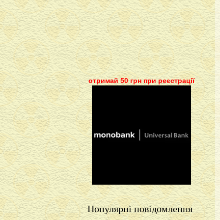
отримай 50 грн при реєстрації
Популярні повідомлення