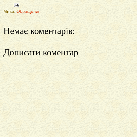
Мітки:
Обращения
Немає коментарів:
Дописати коментар