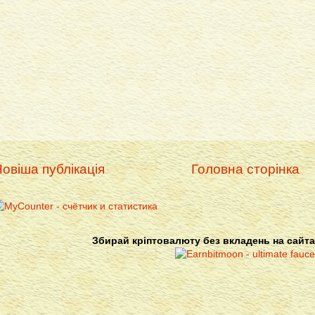
овіша публікація
Головна сторінка
Збирай кріптовалюту без вкладень на сайта