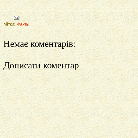
Мітки:
Факты
Немає коментарів:
Дописати коментар