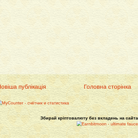
овіша публікація
Головна сторінка
Збирай кріптовалюту без вкладень на сайта