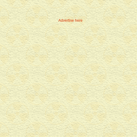
Advertise here