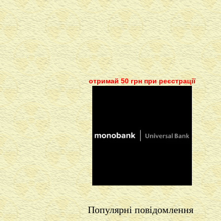
отримай 50 грн при реєстрації
Популярні повідомлення