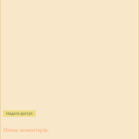
Надати доступ
Немає коментарів: