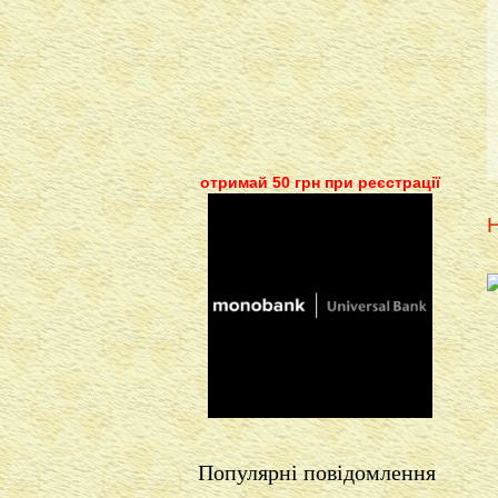
отримай 50 грн при реєстрації
Н
Популярні повідомлення