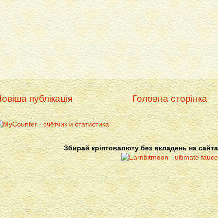
овіша публікація
Головна сторінка
Збирай кріптовалюту без вкладень на сайта