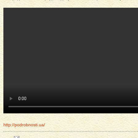
http://podrobnosti.ua/