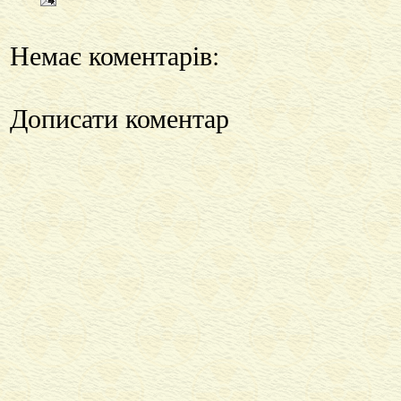
Немає коментарів:
Дописати коментар