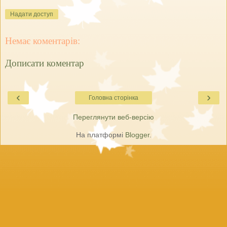
Надати доступ
Немає коментарів:
Дописати коментар
‹
›
Головна сторінка
Переглянути веб-версію
На платформі
Blogger
.