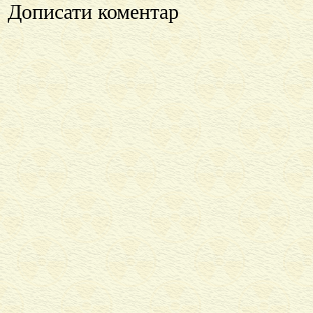
Дописати коментар