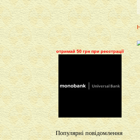
Н
отримай 50 грн при реєстрації
Популярні повідомлення