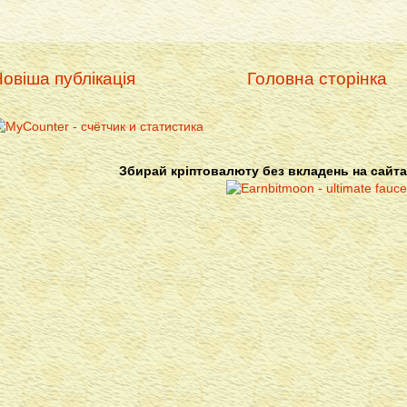
овіша публікація
Головна сторінка
Збирай кріптовалюту без вкладень на сайта