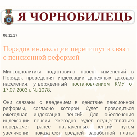
06.11.17
Порядок индексации перепишут в связи
с пенсионной реформой
Минсоцполитики подготовило проект изменений в
Порядок проведения индексации денежных доходов
населения, утвержденный
постановлением КМУ от
17.07.2003 г. № 1078
.
Они связаны с введением в действие пенсионной
реформы, согласно которой будет проводиться
ежегодная индексация пенсий. Для обеспечения
индексации пенсии ежегодно будет осуществляться
перерасчет ранее назначенных пенсий путем
увеличения показателя средней заработной платы