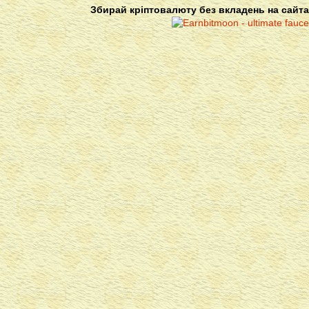
Збирай кріптовалюту без вкладень на сайта