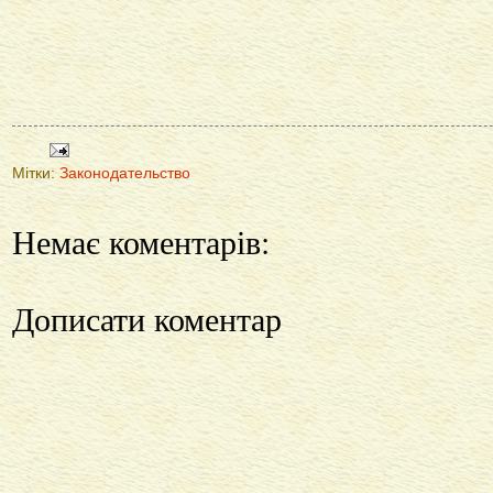
Мітки:
Законодательство
Немає коментарів:
Дописати коментар