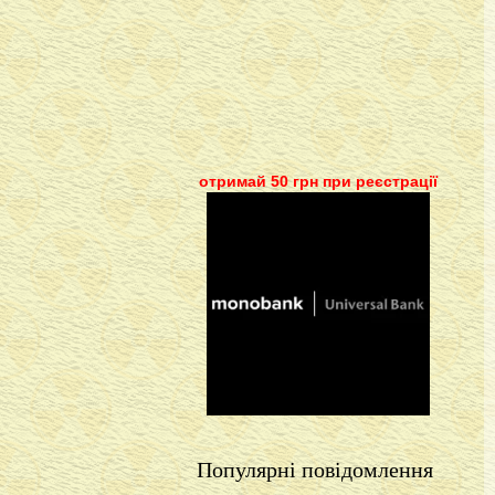
отримай 50 грн при реєстрації
Популярні повідомлення