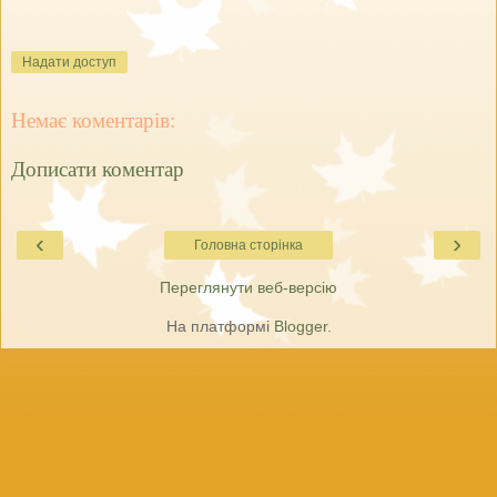
Надати доступ
Немає коментарів:
Дописати коментар
‹
›
Головна сторінка
Переглянути веб-версію
На платформі
Blogger
.