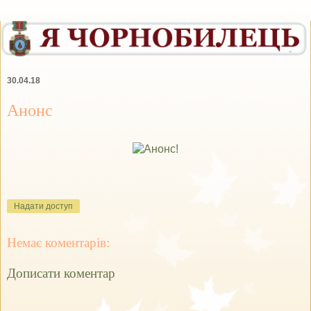
30.04.18
Анонс
Надати доступ
Немає коментарів:
Дописати коментар