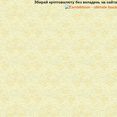
Збирай кріптовалюту без вкладень на сайта