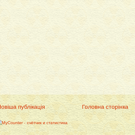
овіша публікація
Головна сторінка