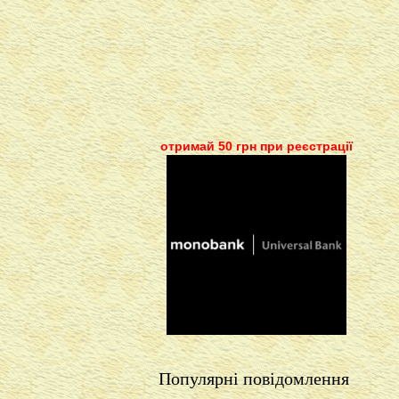
отримай 50 грн при реєстрації
Популярні повідомлення