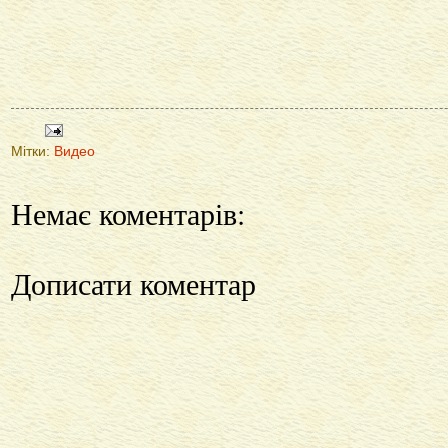
Мітки:
Видео
Немає коментарів:
Дописати коментар