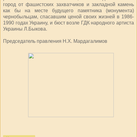
город от фашистских захватчиков и закладной камень
как бы на месте будущего памятника (монумента)
чернобыльцам, спасавшим ценой своих жизней в 1986-
1990 годах Украину, и бюст возле ГДК народного артиста
Украины Л.Быкова.
Председатель правления Н.Х. Мардагалимов