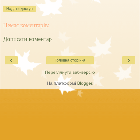
Надати доступ
Немає коментарів:
Дописати коментар
‹
›
Головна сторінка
Переглянути веб-версію
На платформі
Blogger
.