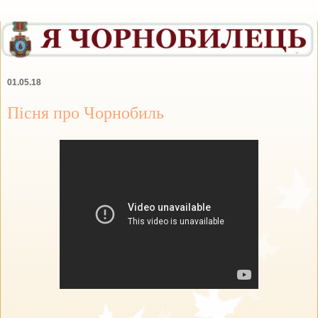
01.05.18
Пісня про Чорнобиль